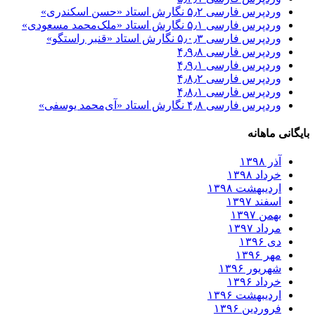
وردپرس فارسی ۵٫۲ نگارش استاد «حسن اسکندری»
وردپرس فارسی ۵٫۱ نگارش استاد «ملک‌محمد مسعودی»
وردپرس فارسی ۵٫۰٫۳ نگارش استاد «قنبر راستگو»
وردپرس فارسی ۴٫۹٫۸
وردپرس فارسی ۴٫۹٫۱
وردپرس فارسی ۴٫۸٫۲
وردپرس فارسی ۴٫۸٫۱
وردپرس فارسی ۴٫۸ نگارش استاد «آی‌محمد یوسفی»
بایگانی ماهانه
آذر ۱۳۹۸
خرداد ۱۳۹۸
اردیبهشت ۱۳۹۸
اسفند ۱۳۹۷
بهمن ۱۳۹۷
مرداد ۱۳۹۷
دی ۱۳۹۶
مهر ۱۳۹۶
شهریور ۱۳۹۶
خرداد ۱۳۹۶
اردیبهشت ۱۳۹۶
فروردین ۱۳۹۶