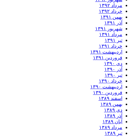
مرداد ۱۳۹۲
خرداد ۱۳۹۲
بهمن ۱۳۹۱
آذر ۱۳۹۱
شهریور ۱۳۹۱
مرداد ۱۳۹۱
تیر ۱۳۹۱
خرداد ۱۳۹۱
اردیبهشت ۱۳۹۱
فروردین ۱۳۹۱
دی ۱۳۹۰
آذر ۱۳۹۰
تیر ۱۳۹۰
خرداد ۱۳۹۰
اردیبهشت ۱۳۹۰
فروردین ۱۳۹۰
اسفند ۱۳۸۹
بهمن ۱۳۸۹
دی ۱۳۸۹
آذر ۱۳۸۹
آبان ۱۳۸۹
مرداد ۱۳۸۹
تیر ۱۳۸۹