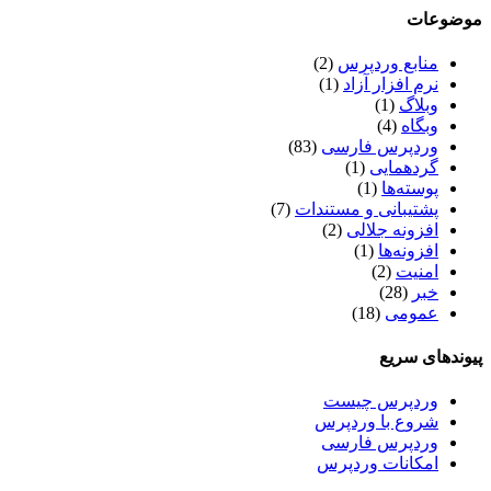
موضوعات
منابع وردپرس
(2)
نرم افزار آزاد
(1)
وبلاگ
(1)
وبگاه
(4)
وردپرس فارسی
(83)
گردهمایی
(1)
پوسته‌ها
(1)
پشتیبانی و مستندات
(7)
افزونه جلالی
(2)
افزونه‌ها
(1)
امنیت
(2)
خبر
(28)
عمومی
(18)
پیوندهای سریع
وردپرس چیست
شروع با وردپرس
وردپرس فارسی
امکانات وردپرس