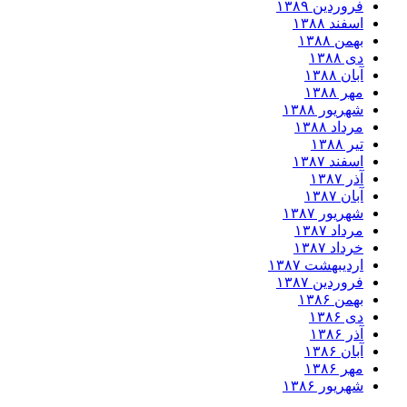
فروردین ۱۳۸۹
اسفند ۱۳۸۸
بهمن ۱۳۸۸
دی ۱۳۸۸
آبان ۱۳۸۸
مهر ۱۳۸۸
شهریور ۱۳۸۸
مرداد ۱۳۸۸
تیر ۱۳۸۸
اسفند ۱۳۸۷
آذر ۱۳۸۷
آبان ۱۳۸۷
شهریور ۱۳۸۷
مرداد ۱۳۸۷
خرداد ۱۳۸۷
اردیبهشت ۱۳۸۷
فروردین ۱۳۸۷
بهمن ۱۳۸۶
دی ۱۳۸۶
آذر ۱۳۸۶
آبان ۱۳۸۶
مهر ۱۳۸۶
شهریور ۱۳۸۶