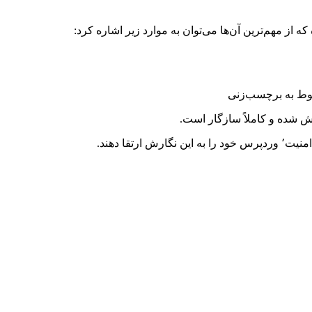
از مهم‌ترین آن‌ها می‌توان به موارد زیر اشاره کرد:
بوط به برچسب‌زنی
قا دهند.