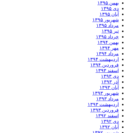
بهمن ۱۳۹۵
دی ۱۳۹۵
آبان ۱۳۹۵
شهریور ۱۳۹۵
مرداد ۱۳۹۵
تیر ۱۳۹۵
خرداد ۱۳۹۵
بهمن ۱۳۹۴
مهر ۱۳۹۴
مرداد ۱۳۹۴
اردیبهشت ۱۳۹۴
فروردین ۱۳۹۴
اسفند ۱۳۹۳
دی ۱۳۹۳
آذر ۱۳۹۳
آبان ۱۳۹۳
شهریور ۱۳۹۳
مرداد ۱۳۹۳
اردیبهشت ۱۳۹۳
فروردین ۱۳۹۳
اسفند ۱۳۹۲
دی ۱۳۹۲
آبان ۱۳۹۲
شهریور ۱۳۹۲