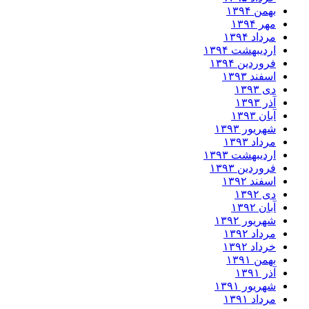
بهمن ۱۳۹۴
مهر ۱۳۹۴
مرداد ۱۳۹۴
اردیبهشت ۱۳۹۴
فروردین ۱۳۹۴
اسفند ۱۳۹۳
دی ۱۳۹۳
آذر ۱۳۹۳
آبان ۱۳۹۳
شهریور ۱۳۹۳
مرداد ۱۳۹۳
اردیبهشت ۱۳۹۳
فروردین ۱۳۹۳
اسفند ۱۳۹۲
دی ۱۳۹۲
آبان ۱۳۹۲
شهریور ۱۳۹۲
مرداد ۱۳۹۲
خرداد ۱۳۹۲
بهمن ۱۳۹۱
آذر ۱۳۹۱
شهریور ۱۳۹۱
مرداد ۱۳۹۱