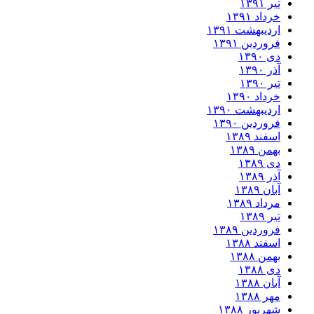
تیر ۱۳۹۱
خرداد ۱۳۹۱
اردیبهشت ۱۳۹۱
فروردین ۱۳۹۱
دی ۱۳۹۰
آذر ۱۳۹۰
تیر ۱۳۹۰
خرداد ۱۳۹۰
اردیبهشت ۱۳۹۰
فروردین ۱۳۹۰
اسفند ۱۳۸۹
بهمن ۱۳۸۹
دی ۱۳۸۹
آذر ۱۳۸۹
آبان ۱۳۸۹
مرداد ۱۳۸۹
تیر ۱۳۸۹
فروردین ۱۳۸۹
اسفند ۱۳۸۸
بهمن ۱۳۸۸
دی ۱۳۸۸
آبان ۱۳۸۸
مهر ۱۳۸۸
شهریور ۱۳۸۸