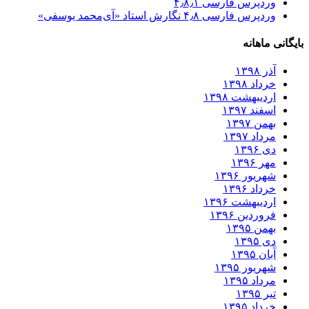
وردپرس فارسی ۴٫۸٫۱
وردپرس فارسی ۴٫۸ نگارش استاد «آی‌محمد یوسفی»
بایگانی ماهانه
آذر ۱۳۹۸
خرداد ۱۳۹۸
اردیبهشت ۱۳۹۸
اسفند ۱۳۹۷
بهمن ۱۳۹۷
مرداد ۱۳۹۷
دی ۱۳۹۶
مهر ۱۳۹۶
شهریور ۱۳۹۶
خرداد ۱۳۹۶
اردیبهشت ۱۳۹۶
فروردین ۱۳۹۶
بهمن ۱۳۹۵
دی ۱۳۹۵
آبان ۱۳۹۵
شهریور ۱۳۹۵
مرداد ۱۳۹۵
تیر ۱۳۹۵
خرداد ۱۳۹۵