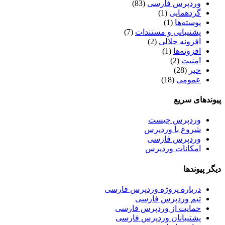
وردپرس فارسی
(83)
گردهمایی
(1)
پوسته‌ها
(1)
پشتیبانی و مستندات
(7)
افزونه جلالی
(2)
افزونه‌ها
(1)
امنیت
(2)
خبر
(28)
عمومی
(18)
پیوندهای سریع
وردپرس چیست
شروع با وردپرس
وردپرس فارسی
امکانات وردپرس
دیگر پیوندها
درباره پروژه وردپرس فارسی
تیم وردپرس فارسی
حمایت از وردپرس فارسی
پشتیبانان وردپرس فارسی