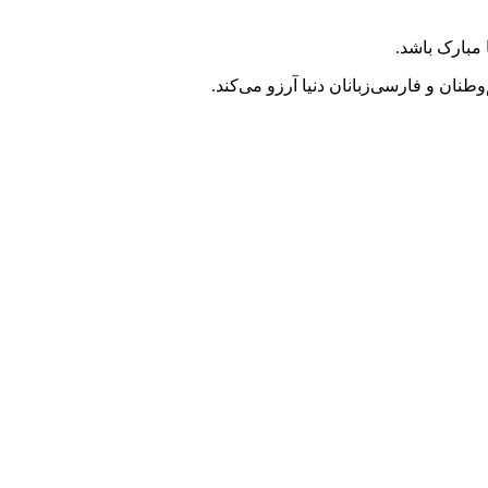
ان و فارسی‌زبانان دنیا آرزو می‌کند.