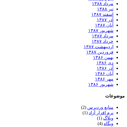
مرداد ۱۳۸۸
تیر ۱۳۸۸
اسفند ۱۳۸۷
آذر ۱۳۸۷
آبان ۱۳۸۷
شهریور ۱۳۸۷
مرداد ۱۳۸۷
خرداد ۱۳۸۷
اردیبهشت ۱۳۸۷
فروردین ۱۳۸۷
بهمن ۱۳۸۶
دی ۱۳۸۶
آذر ۱۳۸۶
آبان ۱۳۸۶
مهر ۱۳۸۶
شهریور ۱۳۸۶
موضوعات
منابع وردپرس
(2)
نرم افزار آزاد
(1)
وبلاگ
(1)
وبگاه
(4)