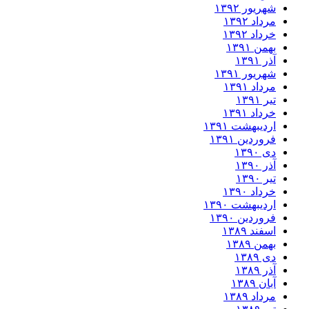
شهریور ۱۳۹۲
مرداد ۱۳۹۲
خرداد ۱۳۹۲
بهمن ۱۳۹۱
آذر ۱۳۹۱
شهریور ۱۳۹۱
مرداد ۱۳۹۱
تیر ۱۳۹۱
خرداد ۱۳۹۱
اردیبهشت ۱۳۹۱
فروردین ۱۳۹۱
دی ۱۳۹۰
آذر ۱۳۹۰
تیر ۱۳۹۰
خرداد ۱۳۹۰
اردیبهشت ۱۳۹۰
فروردین ۱۳۹۰
اسفند ۱۳۸۹
بهمن ۱۳۸۹
دی ۱۳۸۹
آذر ۱۳۸۹
آبان ۱۳۸۹
مرداد ۱۳۸۹