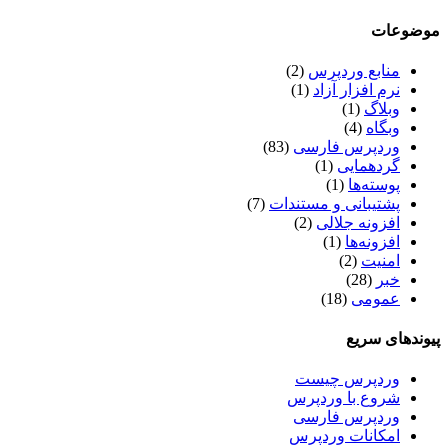
موضوعات
منابع وردپرس
(2)
نرم افزار آزاد
(1)
وبلاگ
(1)
وبگاه
(4)
وردپرس فارسی
(83)
گردهمایی
(1)
پوسته‌ها
(1)
پشتیبانی و مستندات
(7)
افزونه جلالی
(2)
افزونه‌ها
(1)
امنیت
(2)
خبر
(28)
عمومی
(18)
پیوندهای سریع
وردپرس چیست
شروع با وردپرس
وردپرس فارسی
امکانات وردپرس