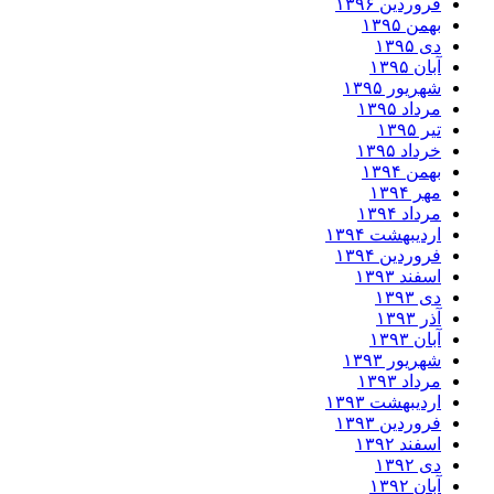
فروردین ۱۳۹۶
بهمن ۱۳۹۵
دی ۱۳۹۵
آبان ۱۳۹۵
شهریور ۱۳۹۵
مرداد ۱۳۹۵
تیر ۱۳۹۵
خرداد ۱۳۹۵
بهمن ۱۳۹۴
مهر ۱۳۹۴
مرداد ۱۳۹۴
اردیبهشت ۱۳۹۴
فروردین ۱۳۹۴
اسفند ۱۳۹۳
دی ۱۳۹۳
آذر ۱۳۹۳
آبان ۱۳۹۳
شهریور ۱۳۹۳
مرداد ۱۳۹۳
اردیبهشت ۱۳۹۳
فروردین ۱۳۹۳
اسفند ۱۳۹۲
دی ۱۳۹۲
آبان ۱۳۹۲