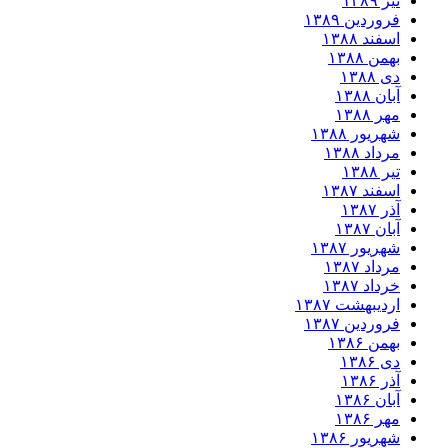
تیر ۱۳۸۹
فروردین ۱۳۸۹
اسفند ۱۳۸۸
بهمن ۱۳۸۸
دی ۱۳۸۸
آبان ۱۳۸۸
مهر ۱۳۸۸
شهریور ۱۳۸۸
مرداد ۱۳۸۸
تیر ۱۳۸۸
اسفند ۱۳۸۷
آذر ۱۳۸۷
آبان ۱۳۸۷
شهریور ۱۳۸۷
مرداد ۱۳۸۷
خرداد ۱۳۸۷
اردیبهشت ۱۳۸۷
فروردین ۱۳۸۷
بهمن ۱۳۸۶
دی ۱۳۸۶
آذر ۱۳۸۶
آبان ۱۳۸۶
مهر ۱۳۸۶
شهریور ۱۳۸۶