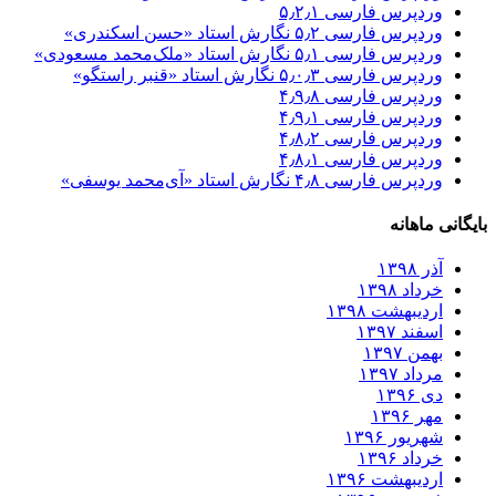
وردپرس فارسی ۵٫۲٫۱
وردپرس فارسی ۵٫۲ نگارش استاد «حسن اسکندری»
وردپرس فارسی ۵٫۱ نگارش استاد «ملک‌محمد مسعودی»
وردپرس فارسی ۵٫۰٫۳ نگارش استاد «قنبر راستگو»
وردپرس فارسی ۴٫۹٫۸
وردپرس فارسی ۴٫۹٫۱
وردپرس فارسی ۴٫۸٫۲
وردپرس فارسی ۴٫۸٫۱
وردپرس فارسی ۴٫۸ نگارش استاد «آی‌محمد یوسفی»
بایگانی ماهانه
آذر ۱۳۹۸
خرداد ۱۳۹۸
اردیبهشت ۱۳۹۸
اسفند ۱۳۹۷
بهمن ۱۳۹۷
مرداد ۱۳۹۷
دی ۱۳۹۶
مهر ۱۳۹۶
شهریور ۱۳۹۶
خرداد ۱۳۹۶
اردیبهشت ۱۳۹۶