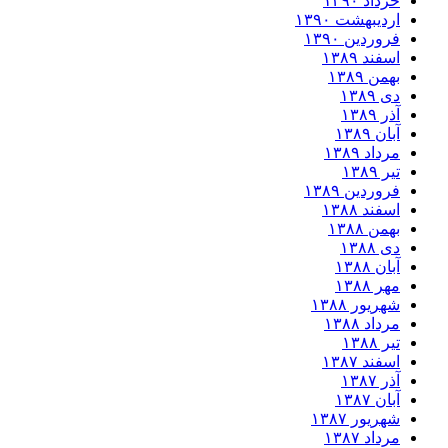
خرداد ۱۳۹۰
اردیبهشت ۱۳۹۰
فروردین ۱۳۹۰
اسفند ۱۳۸۹
بهمن ۱۳۸۹
دی ۱۳۸۹
آذر ۱۳۸۹
آبان ۱۳۸۹
مرداد ۱۳۸۹
تیر ۱۳۸۹
فروردین ۱۳۸۹
اسفند ۱۳۸۸
بهمن ۱۳۸۸
دی ۱۳۸۸
آبان ۱۳۸۸
مهر ۱۳۸۸
شهریور ۱۳۸۸
مرداد ۱۳۸۸
تیر ۱۳۸۸
اسفند ۱۳۸۷
آذر ۱۳۸۷
آبان ۱۳۸۷
شهریور ۱۳۸۷
مرداد ۱۳۸۷