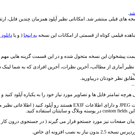
شد
.
اهده فیلمی کوتاه از قسمتی از امکانات این نسخه
به اینجا
( و یا
دانلود
 پیشخوان این نسخه متحول شده و در این قسمت گزینه هایی مهم در 
ماری از مطالب، آخرین نظرات، آخرین افرادی که به شما لینک داده
.
ابق نظر خودتان دربیاورید.
…
هرچه تمامتر فایل ها و تصاویر مورد نیاز خود را به یکباره آپلود کنید و
ان صفحات نیز مورد جستجو قرار می گیرند ( در جستجوی درون کار 
به نصب افزونه ای خاص.