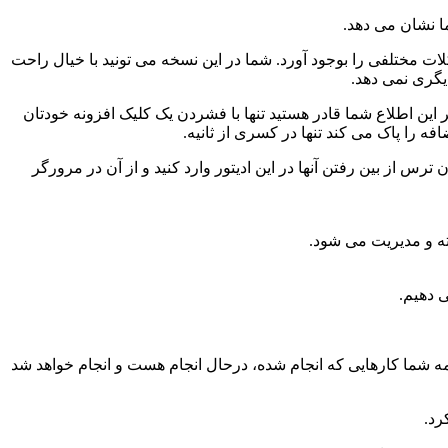
ا نشان می دهد.
مختلفی را بوجود آورد. شما در این نسخه می تونید با خیال راحت
یگری نمی دهد.
ه بر این اطلاع شما قادر هستید تنها با فشردن یک کلیک افزونه خودتان
کدهایتان را بدون ترس از بین رفتن آنها در این ادیتور وارد کنید و از آن در مرورگر
ه و مدیریت می شود.
 دهیم.
ه شما کارهایی که انجام شده، درحال انجام هست و انجام خواهد شد
رد.