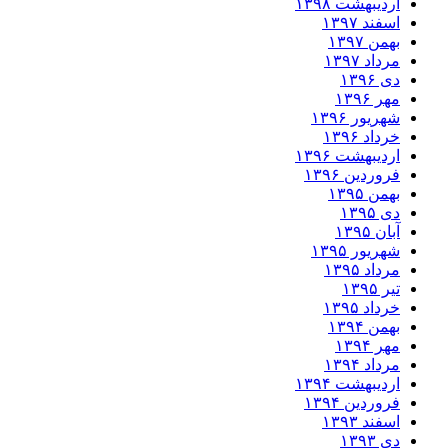
اردیبهشت ۱۳۹۸
اسفند ۱۳۹۷
بهمن ۱۳۹۷
مرداد ۱۳۹۷
دی ۱۳۹۶
مهر ۱۳۹۶
شهریور ۱۳۹۶
خرداد ۱۳۹۶
اردیبهشت ۱۳۹۶
فروردین ۱۳۹۶
بهمن ۱۳۹۵
دی ۱۳۹۵
آبان ۱۳۹۵
شهریور ۱۳۹۵
مرداد ۱۳۹۵
تیر ۱۳۹۵
خرداد ۱۳۹۵
بهمن ۱۳۹۴
مهر ۱۳۹۴
مرداد ۱۳۹۴
اردیبهشت ۱۳۹۴
فروردین ۱۳۹۴
اسفند ۱۳۹۳
دی ۱۳۹۳