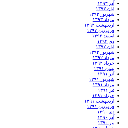
آذر ۱۳۹۳
آبان ۱۳۹۳
شهریور ۱۳۹۳
مرداد ۱۳۹۳
اردیبهشت ۱۳۹۳
فروردین ۱۳۹۳
اسفند ۱۳۹۲
دی ۱۳۹۲
آبان ۱۳۹۲
شهریور ۱۳۹۲
مرداد ۱۳۹۲
خرداد ۱۳۹۲
بهمن ۱۳۹۱
آذر ۱۳۹۱
شهریور ۱۳۹۱
مرداد ۱۳۹۱
تیر ۱۳۹۱
خرداد ۱۳۹۱
اردیبهشت ۱۳۹۱
فروردین ۱۳۹۱
دی ۱۳۹۰
آذر ۱۳۹۰
تیر ۱۳۹۰