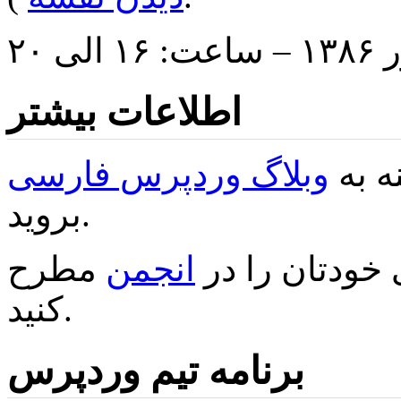
اطلاعات بیشتر
ه به
وبلاگ وردپرس فارسی
بروید.
خودتان را در
انجمن
مطرح
کنید.
برنامه تیم وردپرس