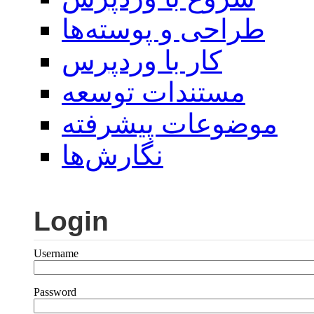
طراحی و پوسته‌ها
کار با وردپرس
مستندات توسعه
موضوعات پیشرفته
نگارش‌ها
Login
Username
Password