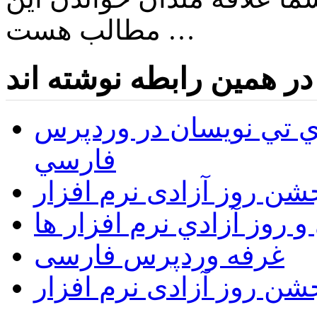
مطالب هست …
در همین رابطه نوشته اند
 تي نويسان در وردپرس
فارسي
ن روز آزادی نرم افزار
روز آزادي نرم افزار ها
غرفه وردپرس فارسی
ن روز آزادی نرم افزار