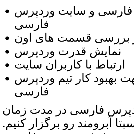
فارسی و سایت وردپرس
فارسی
 بررسی قسمت های اون
نمایش قدرت وردپرس
ارتباط با کاربران سایت
 بهبود کار تیم وردپرس
فارسی
وردپرس فارسی در مدت زمان
تا آبرومند رو برگزار کنیم.