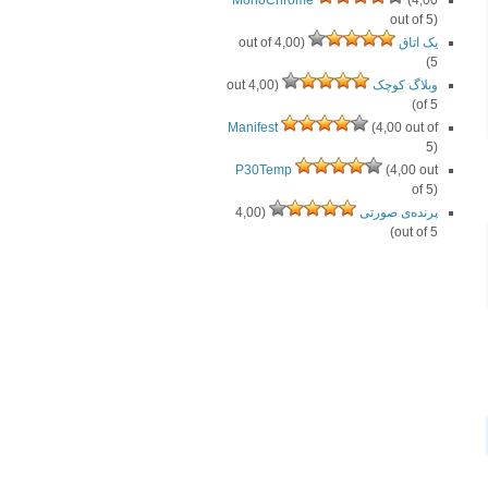
MonoChrome
(4,00
out of 5)
یک اتاق
(4,00 out of
5)
وبلاگ کوچک
(4,00 out
of 5)
Manifest
(4,00 out of
5)
P30Temp
(4,00 out
of 5)
پرنده‌ی صورتی
(4,00
out of 5)