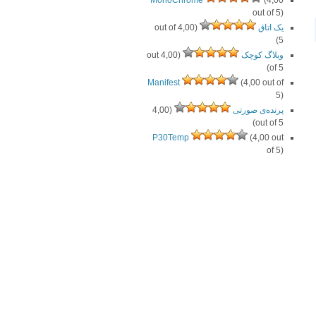
MonoChrome
(4,00
out of 5)
یک اتاق
(4,00 out of
5)
وبلاگ کوچک
(4,00 out
of 5)
Manifest
(4,00 out of
5)
پرنده‌ی صورتی
(4,00
out of 5)
P30Temp
(4,00 out
of 5)